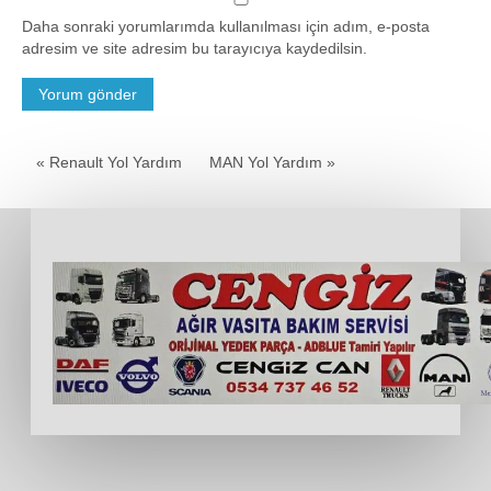
Daha sonraki yorumlarımda kullanılması için adım, e-posta
adresim ve site adresim bu tarayıcıya kaydedilsin.
« Renault Yol Yardım
MAN Yol Yardım »